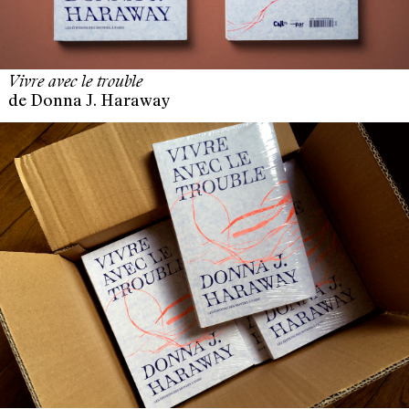
Vivre avec le trouble
de Donna J. Haraway