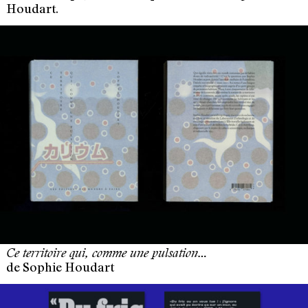
Houdart.
Ce territoire qui, comme une pulsation…
de Sophie Houdart