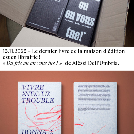
13.11.2023 – Le dernier livre de la maison d’édition
est en librairie !
«
de Alèssi Dell’Umbria.
Du fric ou on vous tue ! »