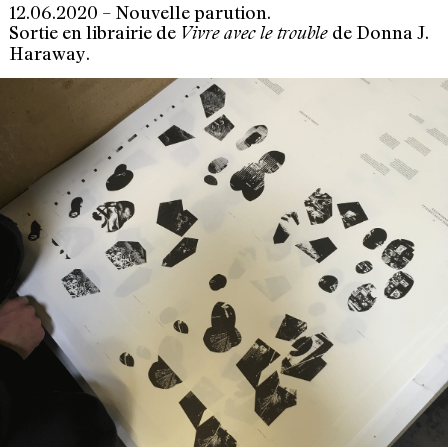
12.06.2020 – Nouvelle parution.
Sortie en librairie de
de Donna J.
Vivre avec le trouble
Haraway.