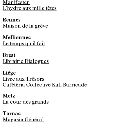
Manifesten
L’hydre aux mille têtes
Rennes
Maison de la grève
Mellionnec
Le temps qu’il fait
Brest
Librairie Dialogues
Liège
Livre aux Trésors
Cafétéria Collective Kali
Barricade
Metz
La cour des grands
Tarnac
Magasin Général