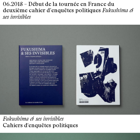
06.2018 – Début de la tournée en France du
deuxième cahier d’enquêtes politiques
Fukushima &
ses invisibles
Fukushima & ses invisibles
Cahiers d'enquêtes politiques