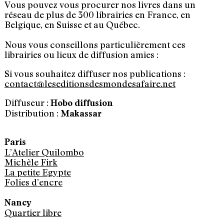
Vous pouvez vous procurer nos livres dans un
réseau de plus de 300 librairies en France, en
Belgique, en Suisse et au Québec.
Nous vous conseillons particulièrement ces
librairies ou lieux de diffusion amies :
Si vous souhaitez diffuser nos publications :
contact@leseditionsdesmondesafaire.net
Diffuseur :
Hobo diffusion
Distribution :
Makassar
Paris
L’Atelier Quilombo
Michèle Firk
La petite Egypte
Folies d’encre
Nancy
Quartier libre