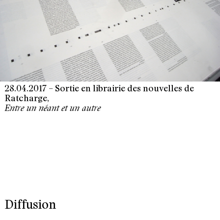
28.04.2017 – Sortie en librairie des nouvelles de
Ratcharge,
Entre un néant et un autre
Diffusion