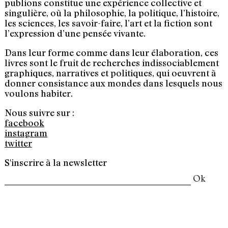
publions constitue une expérience collective et
singulière, où la philosophie, la politique, l’histoire,
les sciences, les savoir-faire, l’art et la fiction sont
l’expression d’une pensée vivante.
Dans leur forme comme dans leur élaboration, ces
livres sont le fruit de recherches indissociablement
graphiques, narratives et politiques, qui oeuvrent à
donner consistance aux mondes dans lesquels nous
voulons habiter.
Nous suivre sur :
facebook
instagram
twitter
S'inscrire à la newsletter