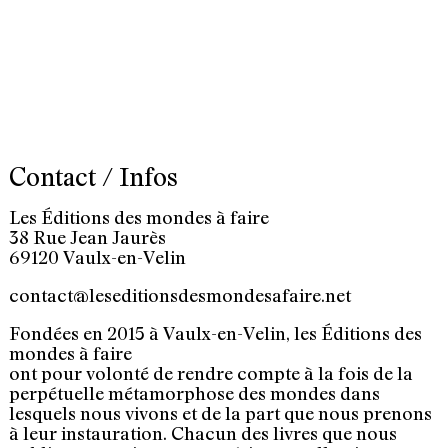
Contact / Infos
Les Éditions des mondes à faire
38 Rue Jean Jaurès
69120 Vaulx-en-Velin
contact@leseditionsdesmondesafaire.net
Fondées en 2015 à Vaulx-en-Velin, les Éditions des
mondes à faire
ont pour volonté de rendre compte à la fois de la
perpétuelle métamorphose des mondes dans
lesquels nous vivons et de la part que nous prenons
à leur instauration. Chacun des livres que nous