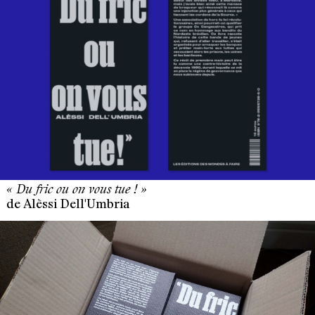
« Du fric ou on vous tue ! »
de Alèssi Dell'Umbria