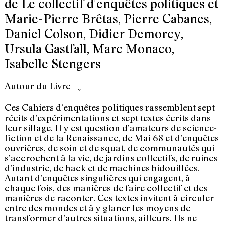
de Le collectif d'enquêtes politiques et
Marie-Pierre Brêtas, Pierre Cabanes,
Daniel Colson, Didier Demorcy,
Ursula Gastfall, Marc Monaco,
Isabelle Stengers
Autour du Livre
⌃
Ces Cahiers d’enquêtes politiques rassemblent sept
récits d’expérimentations et sept textes écrits dans
leur sillage. Il y est question d’amateurs de science-
fiction et de la Renaissance, de Mai 68 et d’enquêtes
ouvrières, de soin et de squat, de communautés qui
s’accrochent à la vie, de jardins collectifs, de ruines
d’industrie, de hack et de machines bidouillées.
Autant d’enquêtes singulières qui engagent, à
chaque fois, des manières de faire collectif et des
manières de raconter. Ces textes invitent à circuler
entre des mondes et à y glaner les moyens de
transformer d’autres situations, ailleurs. Ils ne